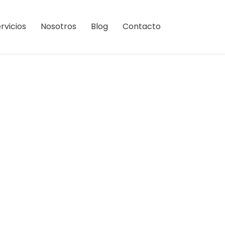
rvicios
Nosotros
Blog
Contacto