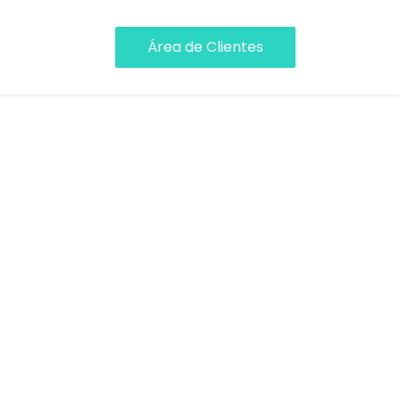
Área de Clientes