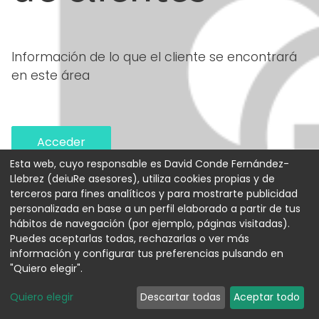
Información de lo que el cliente se encontrará
en este área
Acceder
Esta web, cuyo responsable es David Conde Fernández-
Llebrez (deiuRe asesores), utiliza cookies propias y de
terceros para fines analíticos y para mostrarte publicidad
personalizada en base a un perfil elaborado a partir de tus
hábitos de navegación (por ejemplo, páginas visitadas).
Puedes aceptarlas todas, rechazarlas o ver más
información y configurar tus preferencias pulsando en
"Quiero elegir".
Quiero elegir
Descartar todas
Aceptar todo