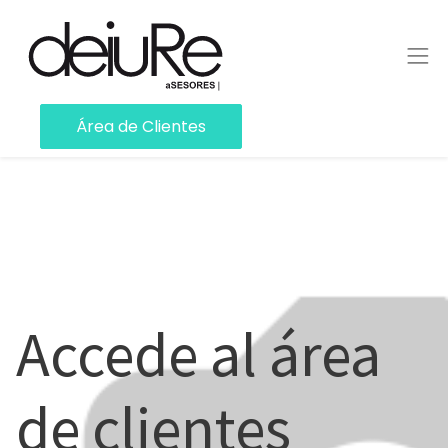
Área de Clientes
Accede al área
de clientes